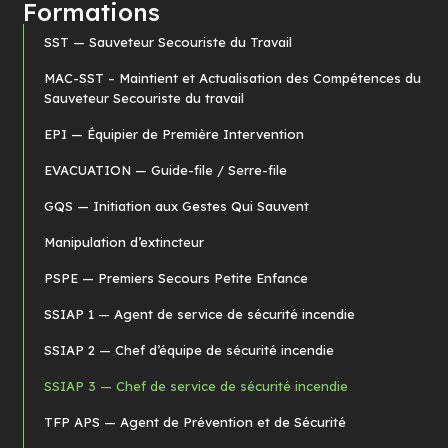
Formations
SST — Sauveteur Secouriste du Travail
MAC-SST – Maintient et Actualisation des Compétences du
Sauveteur Secouriste du travail
EPI — Équipier de Première Intervention
EVACUATION — Guide-file / Serre-file
GQS — Initiation aux Gestes Qui Sauvent
Manipulation d’extincteur
PSPE — Premiers Secours Petite Enfance
SSIAP 1 — Agent de service de sécurité incendie
SSIAP 2 — Chef d’équipe de sécurité incendie
SSIAP 3 — Chef de service de sécurité incendie
TFP APS — Agent de Prévention et de Sécurité