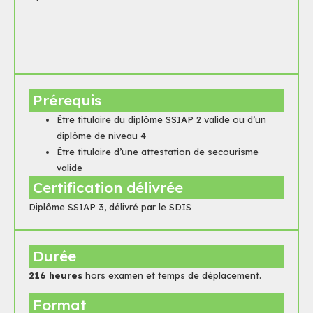
Prérequis
Être titulaire du diplôme SSIAP 2 valide ou d’un
diplôme de niveau 4
Être titulaire d’une attestation de secourisme
valide
Certification délivrée
Diplôme SSIAP 3, délivré par le SDIS
Durée
216 heures
hors examen et temps de déplacement.
Format