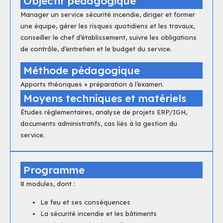
Objectif pédagogique
Manager un service sécurité incendie, diriger et former
une équipe, gérer les risques quotidiens et les travaux,
conseiller le chef d’établissement, suivre les obligations
de contrôle, d’entretien et le budget du service.
Méthode pédagogique
Apports théoriques + préparation à l’examen.
Moyens techniques et matériels
Études réglementaires, analyse de projets ERP/IGH,
documents administratifs, cas liés à la gestion du
service.
Programme
8 modules, dont :
Le feu et ses conséquences
La sécurité incendie et les bâtiments