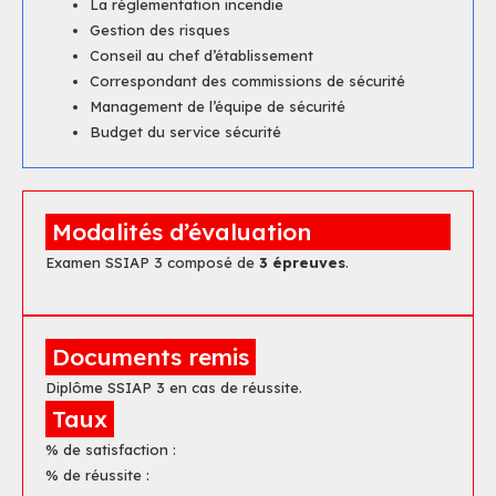
La réglementation incendie
Gestion des risques
Conseil au chef d’établissement
Correspondant des commissions de sécurité
Management de l’équipe de sécurité
Budget du service sécurité
Modalités d’évaluation
Examen SSIAP 3 composé de
3 épreuves
.
Documents remis
Diplôme SSIAP 3 en cas de réussite.
Taux
% de satisfaction :
% de réussite :