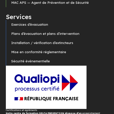
MAC APS — Agent de Prévention et de Sécurité
Services
Exercices d’évacuation
Plans d’évacuation et plans d’intervention
Installation / vérification d’extincteurs
Mise en conformité réglementaire
Sécurité événementielle
Certifications et agréments
Notre centre de formation DELTA PREVENTION dispose d’un
enregistrement