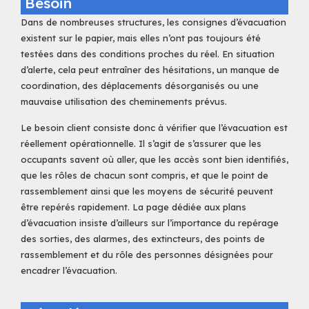
Besoin
Dans de nombreuses structures, les consignes d’évacuation
existent sur le papier, mais elles n’ont pas toujours été
testées dans des conditions proches du réel. En situation
d’alerte, cela peut entraîner des hésitations, un manque de
coordination, des déplacements désorganisés ou une
mauvaise utilisation des cheminements prévus.
Le besoin client consiste donc à vérifier que l’évacuation est
réellement opérationnelle. Il s’agit de s’assurer que les
occupants savent où aller, que les accès sont bien identifiés,
que les rôles de chacun sont compris, et que le point de
rassemblement ainsi que les moyens de sécurité peuvent
être repérés rapidement. La page dédiée aux plans
d’évacuation insiste d’ailleurs sur l’importance du repérage
des sorties, des alarmes, des extincteurs, des points de
rassemblement et du rôle des personnes désignées pour
encadrer l’évacuation.