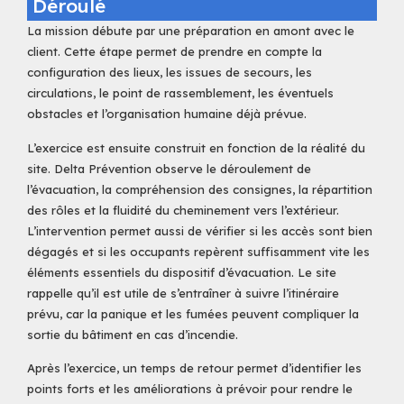
Déroulé
La mission débute par une préparation en amont avec le
client. Cette étape permet de prendre en compte la
configuration des lieux, les issues de secours, les
circulations, le point de rassemblement, les éventuels
obstacles et l’organisation humaine déjà prévue.
L’exercice est ensuite construit en fonction de la réalité du
site. Delta Prévention observe le déroulement de
l’évacuation, la compréhension des consignes, la répartition
des rôles et la fluidité du cheminement vers l’extérieur.
L’intervention permet aussi de vérifier si les accès sont bien
dégagés et si les occupants repèrent suffisamment vite les
éléments essentiels du dispositif d’évacuation. Le site
rappelle qu’il est utile de s’entraîner à suivre l’itinéraire
prévu, car la panique et les fumées peuvent compliquer la
sortie du bâtiment en cas d’incendie.
Après l’exercice, un temps de retour permet d’identifier les
points forts et les améliorations à prévoir pour rendre le