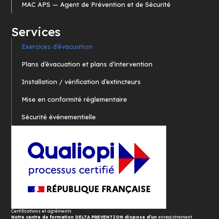
MAC APS — Agent de Prévention et de Sécurité
Services
Exercices d’évacuation
Plans d’évacuation et plans d’intervention
Installation / vérification d’extincteurs
Mise en conformité réglementaire
Sécurité événementielle
Certifications et agréments
Notre centre de formation DELTA PREVENTION dispose d’un
enregistrement