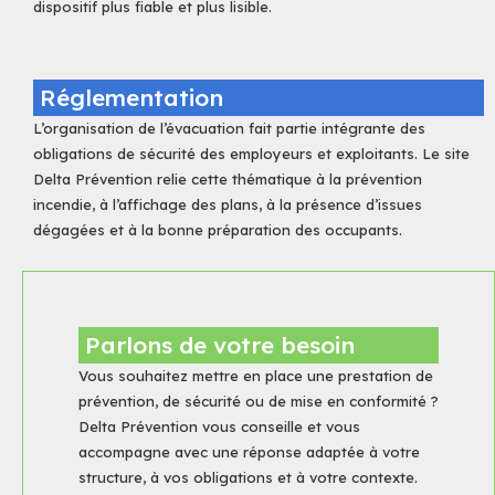
dispositif plus fiable et plus lisible.
Réglementation
L’organisation de l’évacuation fait partie intégrante des
obligations de sécurité des employeurs et exploitants. Le site
Delta Prévention relie cette thématique à la prévention
incendie, à l’affichage des plans, à la présence d’issues
dégagées et à la bonne préparation des occupants.
Parlons de votre besoin
Vous souhaitez mettre en place une prestation de
prévention, de sécurité ou de mise en conformité ?
Delta Prévention vous conseille et vous
accompagne avec une réponse adaptée à votre
structure, à vos obligations et à votre contexte.