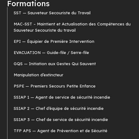
Formations
SST — Sauveteur Secouriste du Travail
MAC-SST – Maintient et Actualisation des Compétences du
Sauveteur Secouriste du travail
EPI — Équipier de Première Intervention
EVACUATION — Guide-file / Serre-file
GQS — Initiation aux Gestes Qui Sauvent
Manipulation d’extincteur
PSPE — Premiers Secours Petite Enfance
SSIAP 1 — Agent de service de sécurité incendie
SSIAP 2 — Chef d’équipe de sécurité incendie
SSIAP 3 — Chef de service de sécurité incendie
TFP APS — Agent de Prévention et de Sécurité