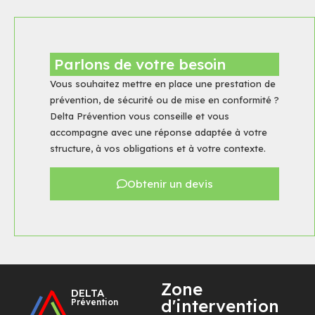
Parlons de votre besoin
Vous souhaitez mettre en place une prestation de
prévention, de sécurité ou de mise en conformité ?
Delta Prévention vous conseille et vous
accompagne avec une réponse adaptée à votre
structure, à vos obligations et à votre contexte.
Obtenir un devis
Zone
DELTA
d'intervention
Prévention