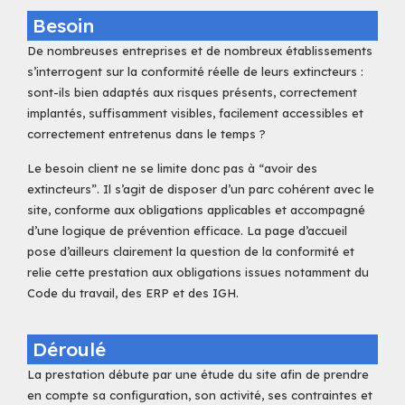
Besoin
De nombreuses entreprises et de nombreux établissements
s’interrogent sur la conformité réelle de leurs extincteurs :
sont-ils bien adaptés aux risques présents, correctement
implantés, suffisamment visibles, facilement accessibles et
correctement entretenus dans le temps ?
Le besoin client ne se limite donc pas à “avoir des
extincteurs”. Il s’agit de disposer d’un parc cohérent avec le
site, conforme aux obligations applicables et accompagné
d’une logique de prévention efficace. La page d’accueil
pose d’ailleurs clairement la question de la conformité et
relie cette prestation aux obligations issues notamment du
Code du travail, des ERP et des IGH.
Déroulé
La prestation débute par une étude du site afin de prendre
en compte sa configuration, son activité, ses contraintes et