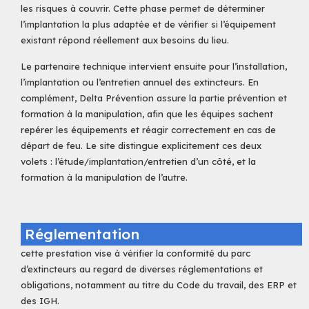
les risques à couvrir. Cette phase permet de déterminer
l’implantation la plus adaptée et de vérifier si l’équipement
existant répond réellement aux besoins du lieu.
Le partenaire technique intervient ensuite pour l’installation,
l’implantation ou l’entretien annuel des extincteurs. En
complément, Delta Prévention assure la partie prévention et
formation à la manipulation, afin que les équipes sachent
repérer les équipements et réagir correctement en cas de
départ de feu. Le site distingue explicitement ces deux
volets : l’étude/implantation/entretien d’un côté, et la
formation à la manipulation de l’autre.
Réglementation
cette prestation vise à vérifier la conformité du parc
d’extincteurs au regard de diverses réglementations et
obligations, notamment au titre du Code du travail, des ERP et
des IGH.