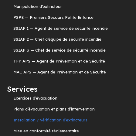
Manipulation d’extincteur
PSPE — Premiers Secours Petite Enfance
SSIAP 1 — Agent de service de sécurité incendie
SSIAP 2 — Chef d’équipe de sécurité incendie
SSIAP 3 — Chef de service de sécurité incendie
TFP APS — Agent de Prévention et de Sécurité
MAC APS — Agent de Prévention et de Sécurité
Services
Exercices d’évacuation
Plans d’évacuation et plans d’intervention
Installation / vérification d’extincteurs
Mise en conformité réglementaire