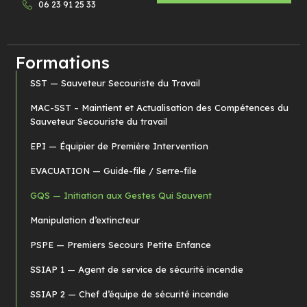
06 23 91 25 33
Formations
SST — Sauveteur Secouriste du Travail
MAC-SST – Maintient et Actualisation des Compétences du
Sauveteur Secouriste du travail
EPI — Équipier de Première Intervention
EVACUATION — Guide-file / Serre-file
GQS — Initiation aux Gestes Qui Sauvent
Manipulation d’extincteur
PSPE — Premiers Secours Petite Enfance
SSIAP 1 — Agent de service de sécurité incendie
SSIAP 2 — Chef d’équipe de sécurité incendie