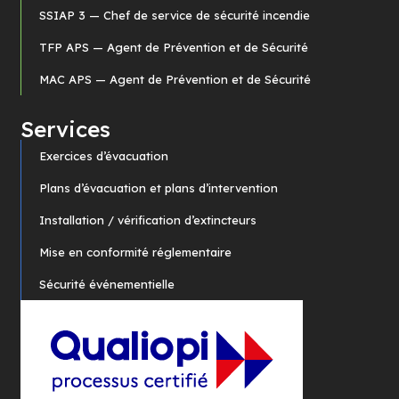
SSIAP 3 — Chef de service de sécurité incendie
TFP APS — Agent de Prévention et de Sécurité
MAC APS — Agent de Prévention et de Sécurité
Services
Exercices d’évacuation
Plans d’évacuation et plans d’intervention
Installation / vérification d’extincteurs
Mise en conformité réglementaire
Sécurité événementielle